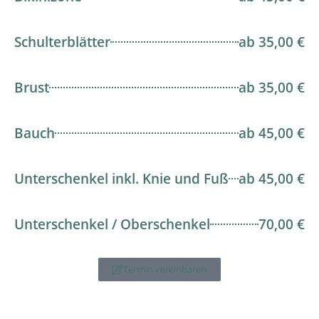
Schulterblätter
ab 35,00 €
Brust
ab 35,00 €
Bauch
ab 45,00 €
Unterschenkel inkl. Knie und Fuß
ab 45,00 €
Unterschenkel / Oberschenkel
70,00 €
Termin vereinbaren