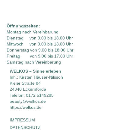
Öffnungszeiten:
Montag nach Vereinbarung
Dienstag von 9.00 bis 18.00 Uhr
Mittwoch von 9.00 bis 18.00 Uhr
Donnerstag von 9.00 bis 18.00 Uhr
Freitag von 9.00 bis 17.00 Uhr
Samstag nach Vereinbarung
W
ELKOS –
Sinne erleben
Inh.: Kirsten Häuser-Nilsson
Kieler Straße 84
24340 Eckernförde
Telefon: 0172 5149285
beauty@welkos.de
https://welkos.de
IMPRESSUM
DATENSCHUTZ