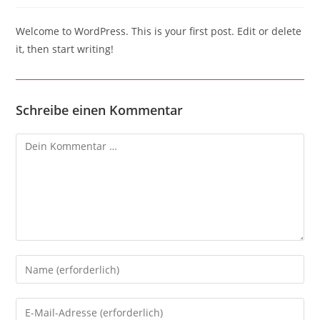
Welcome to WordPress. This is your first post. Edit or delete
it, then start writing!
Schreibe einen Kommentar