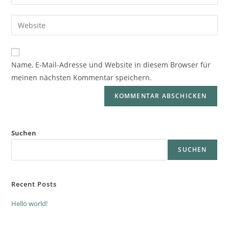
Name, E-Mail-Adresse und Website in diesem Browser für
meinen nächsten Kommentar speichern.
Suchen
SUCHEN
Recent Posts
Hello world!