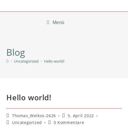
Menü
Blog
>
Uncategorized
>
Hello world!
Hello world!
Thomas_Welkos-2626
5. April 2022
Uncategorized
0 Kommentare