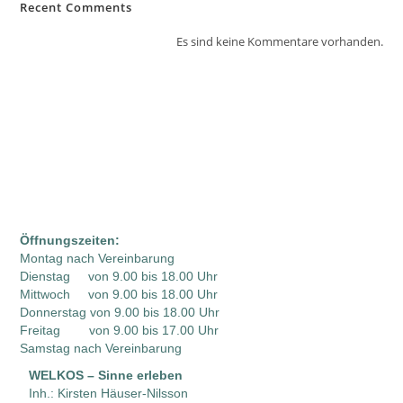
Recent Comments
Es sind keine Kommentare vorhanden.
Öffnungszeiten:
Montag nach Vereinbarung
Dienstag von 9.00 bis 18.00 Uhr
Mittwoch von 9.00 bis 18.00 Uhr
Donnerstag von 9.00 bis 18.00 Uhr
Freitag von 9.00 bis 17.00 Uhr
Samstag nach Vereinbarung
W
ELKOS –
Sinne erleben
Inh.: Kirsten Häuser-Nilsson